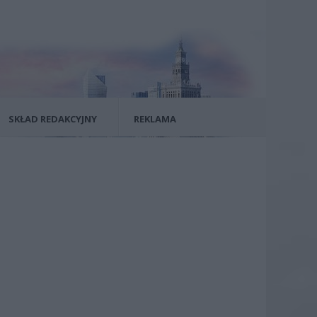
SKŁAD REDAKCYJNY
REKLAMA