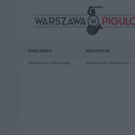
WARSZAWA
MAZOWSZE
Wiadomości z Warszawy
Wiadomości z Mazowsza