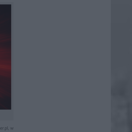
r.pl, w