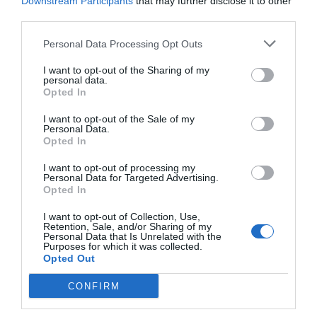
Downstream Participants
that may further disclose it to other
third parties.
Personal Data Processing Opt Outs
I want to opt-out of the Sharing of my
personal data.
Opted In
I want to opt-out of the Sale of my
Personal Data.
Opted In
I want to opt-out of processing my
Personal Data for Targeted Advertising.
Opted In
I want to opt-out of Collection, Use,
Retention, Sale, and/or Sharing of my
Personal Data that Is Unrelated with the
Purposes for which it was collected.
Opted Out
CONFIRM