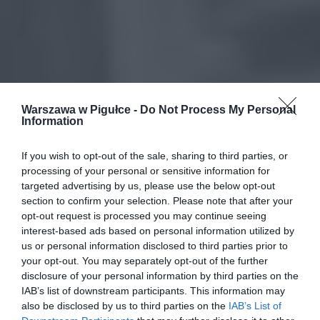
Warszawa w Pigułce -
Do Not Process My Personal
Information
If you wish to opt-out of the sale, sharing to third parties, or
processing of your personal or sensitive information for
targeted advertising by us, please use the below opt-out
section to confirm your selection. Please note that after your
opt-out request is processed you may continue seeing
interest-based ads based on personal information utilized by
us or personal information disclosed to third parties prior to
your opt-out. You may separately opt-out of the further
disclosure of your personal information by third parties on the
IAB’s list of downstream participants. This information may
also be disclosed by us to third parties on the
IAB’s List of