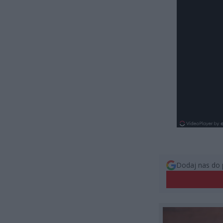
Dodaj nas do 