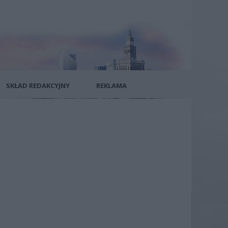
SKŁAD REDAKCYJNY
REKLAMA