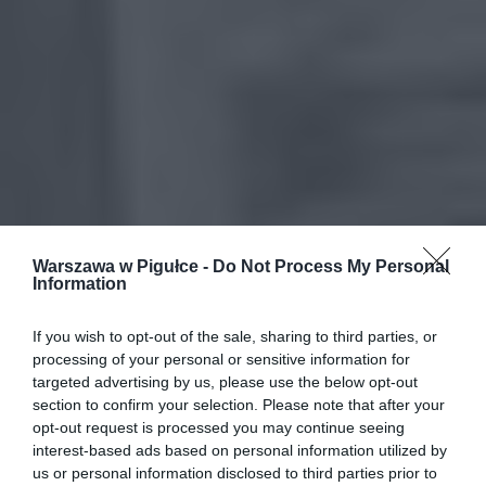
Warszawa w Pigułce -
Do Not Process My Personal
Information
If you wish to opt-out of the sale, sharing to third parties, or
processing of your personal or sensitive information for
targeted advertising by us, please use the below opt-out
section to confirm your selection. Please note that after your
opt-out request is processed you may continue seeing
interest-based ads based on personal information utilized by
us or personal information disclosed to third parties prior to