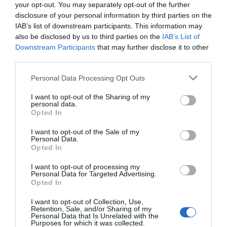
your opt-out. You may separately opt-out of the further
disclosure of your personal information by third parties on the
IAB’s list of downstream participants. This information may
also be disclosed by us to third parties on the
IAB’s List of
Downstream Participants
that may further disclose it to other
third parties.
Personal Data Processing Opt Outs
I want to opt-out of the Sharing of my
personal data.
Opted In
I want to opt-out of the Sale of my
Personal Data.
Opted In
I want to opt-out of processing my
Personal Data for Targeted Advertising.
Opted In
I want to opt-out of Collection, Use,
Retention, Sale, and/or Sharing of my
Personal Data that Is Unrelated with the
Purposes for which it was collected.