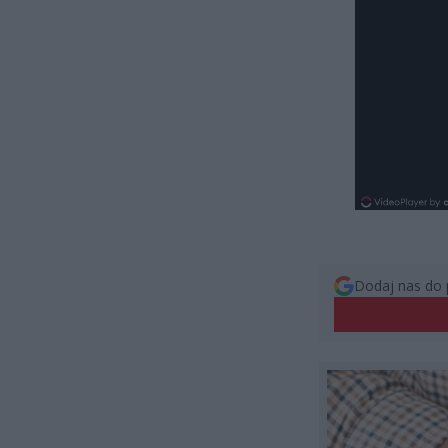
Dodaj nas do 