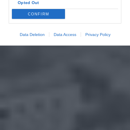
Opted Out
CONFIRM
Data Deletion
Data Access
Privacy Policy