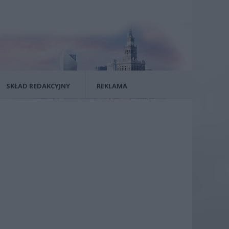
SKŁAD REDAKCYJNY
REKLAMA