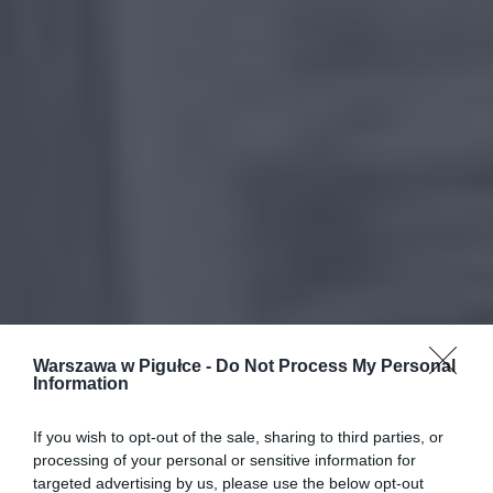
Warszawa w Pigułce -
Do Not Process My Personal
Information
If you wish to opt-out of the sale, sharing to third parties, or
processing of your personal or sensitive information for
targeted advertising by us, please use the below opt-out