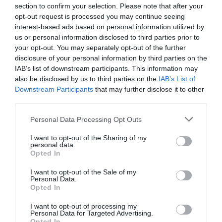
section to confirm your selection. Please note that after your
opt-out request is processed you may continue seeing
interest-based ads based on personal information utilized by
us or personal information disclosed to third parties prior to
your opt-out. You may separately opt-out of the further
disclosure of your personal information by third parties on the
IAB’s list of downstream participants. This information may
also be disclosed by us to third parties on the
IAB’s List of
Downstream Participants
that may further disclose it to other
third parties.
Personal Data Processing Opt Outs
I want to opt-out of the Sharing of my
personal data.
Opted In
I want to opt-out of the Sale of my
Personal Data.
Opted In
I want to opt-out of processing my
Personal Data for Targeted Advertising.
Opted In