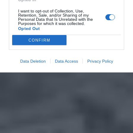
I want to opt-out of Collection, Use,
Retention, Sale, and/or Sharing of my
Personal Data that Is Unrelated with the
Purposes for which it was collected.
Opted Out
CONFIRM
Data Deletion
Data Access
Privacy Policy