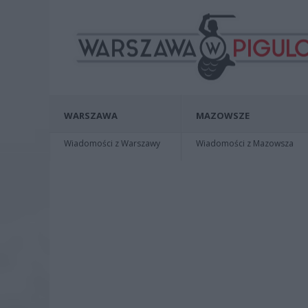
WARSZAWA
MAZOWSZE
Wiadomości z Warszawy
Wiadomości z Mazowsza