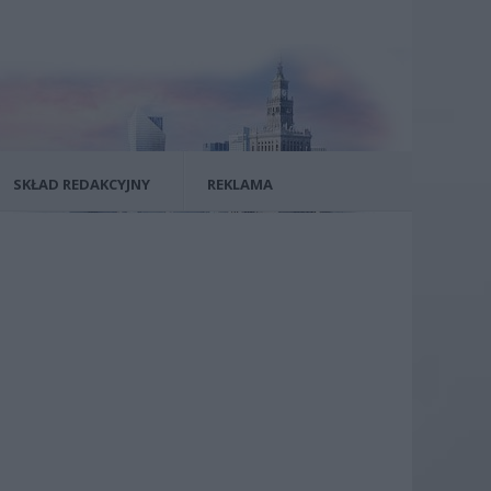
SKŁAD REDAKCYJNY
REKLAMA