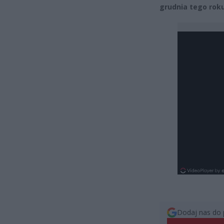
grudnia tego rok
Dodaj nas do 