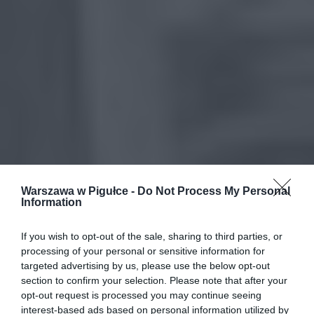
Warszawa w Pigułce -
Do Not Process My Personal
Information
If you wish to opt-out of the sale, sharing to third parties, or
processing of your personal or sensitive information for
targeted advertising by us, please use the below opt-out
section to confirm your selection. Please note that after your
opt-out request is processed you may continue seeing
interest-based ads based on personal information utilized by