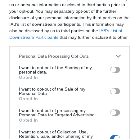
us or personal information disclosed to third parties prior to
your opt-out. You may separately opt-out of the further
disclosure of your personal information by third parties on the
IAB’s list of downstream participants. This information may
also be disclosed by us to third parties on the
IAB’s List of
Downstream Participants
that may further disclose it to other
third parties.
Personal Data Processing Opt Outs
I want to opt-out of the Sharing of my
personal data.
Opted In
I want to opt-out of the Sale of my
Personal Data.
Opted In
I want to opt-out of processing my
Personal Data for Targeted Advertising.
Opted In
I want to opt-out of Collection, Use,
Retention, Sale, and/or Sharing of my