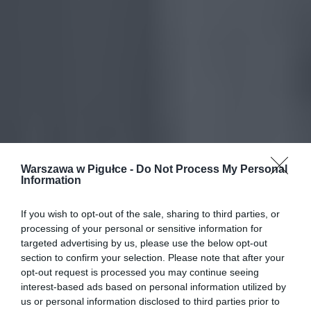
Warszawa w Pigułce -
Do Not Process My Personal
Information
If you wish to opt-out of the sale, sharing to third parties, or
processing of your personal or sensitive information for
targeted advertising by us, please use the below opt-out
section to confirm your selection. Please note that after your
opt-out request is processed you may continue seeing
interest-based ads based on personal information utilized by
us or personal information disclosed to third parties prior to