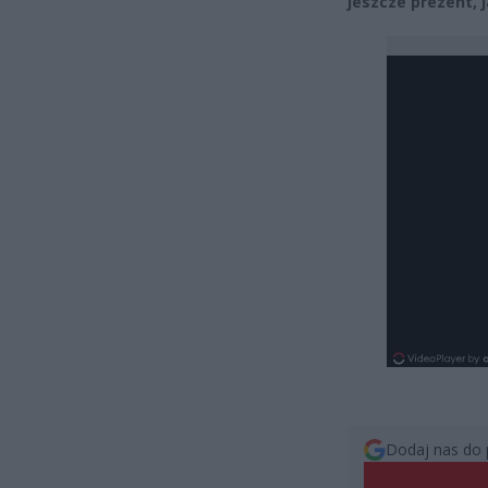
jeszcze prezent, 
Dodaj nas do 