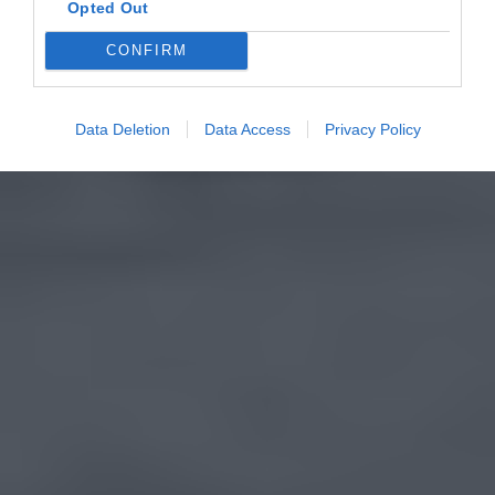
Opted Out
CONFIRM
Data Deletion
Data Access
Privacy Policy