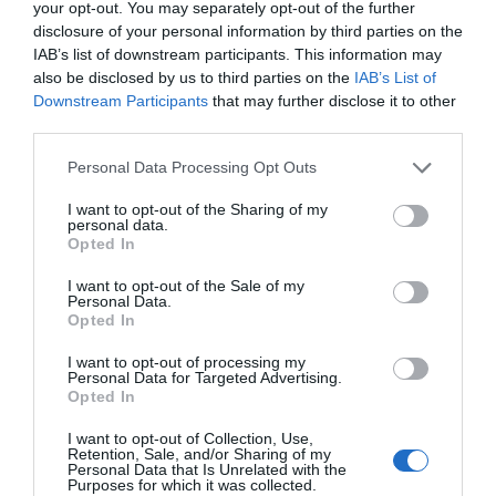
your opt-out. You may separately opt-out of the further
disclosure of your personal information by third parties on the
IAB’s list of downstream participants. This information may
also be disclosed by us to third parties on the
IAB’s List of
Downstream Participants
that may further disclose it to other
third parties.
Personal Data Processing Opt Outs
I want to opt-out of the Sharing of my
personal data.
Opted In
I want to opt-out of the Sale of my
Personal Data.
Opted In
I want to opt-out of processing my
Personal Data for Targeted Advertising.
Opted In
I want to opt-out of Collection, Use,
Retention, Sale, and/or Sharing of my
Personal Data that Is Unrelated with the
Purposes for which it was collected.