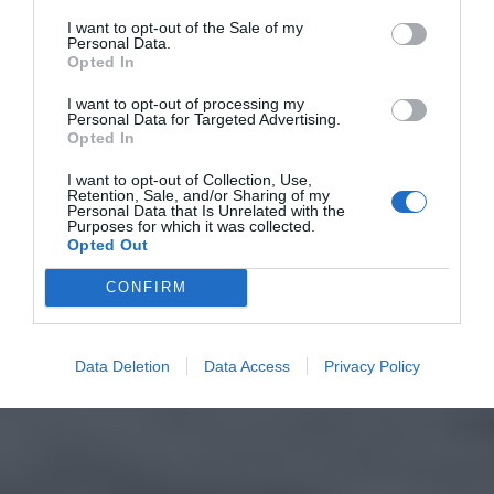
I want to opt-out of the Sale of my
Personal Data.
Opted In
I want to opt-out of processing my
Personal Data for Targeted Advertising.
Opted In
I want to opt-out of Collection, Use,
Retention, Sale, and/or Sharing of my
Personal Data that Is Unrelated with the
Purposes for which it was collected.
Opted Out
CONFIRM
Data Deletion
Data Access
Privacy Policy