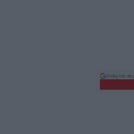
Dodaj nas do 