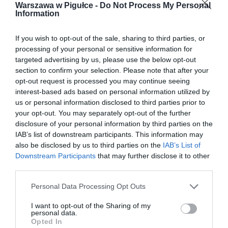
Warszawa w Pigułce -
Do Not Process My Personal
Information
If you wish to opt-out of the sale, sharing to third parties, or
processing of your personal or sensitive information for
targeted advertising by us, please use the below opt-out
section to confirm your selection. Please note that after your
opt-out request is processed you may continue seeing
interest-based ads based on personal information utilized by
us or personal information disclosed to third parties prior to
your opt-out. You may separately opt-out of the further
disclosure of your personal information by third parties on the
IAB’s list of downstream participants. This information may
also be disclosed by us to third parties on the
IAB’s List of
Downstream Participants
that may further disclose it to other
third parties.
Personal Data Processing Opt Outs
I want to opt-out of the Sharing of my
personal data.
Opted In