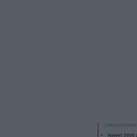
ZOBACZ RÓWNIE
Nawet 3600 z