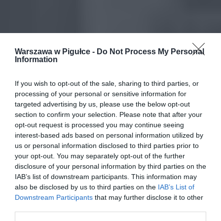
Warszawa w Pigułce -
Do Not Process My Personal
Information
If you wish to opt-out of the sale, sharing to third parties, or
processing of your personal or sensitive information for
targeted advertising by us, please use the below opt-out
section to confirm your selection. Please note that after your
opt-out request is processed you may continue seeing
interest-based ads based on personal information utilized by
us or personal information disclosed to third parties prior to
your opt-out. You may separately opt-out of the further
disclosure of your personal information by third parties on the
IAB’s list of downstream participants. This information may
also be disclosed by us to third parties on the
IAB’s List of
Downstream Participants
that may further disclose it to other
third parties.