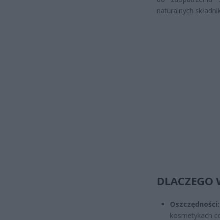
naturalnych składnik
DLACZEGO 
Oszczędności:
kosmetykach co