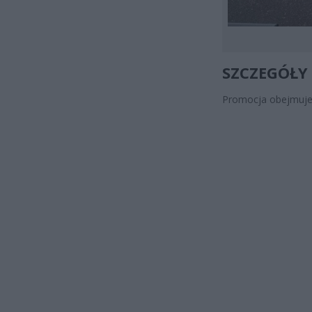
SZCZEGÓŁY
Promocja obejmuje 