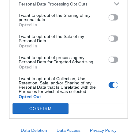
Personal Data Processing Opt Outs
I want to opt-out of the Sharing of my
personal data.
Opted In
I want to opt-out of the Sale of my
Personal Data.
Opted In
I want to opt-out of processing my
Personal Data for Targeted Advertising.
Opted In
I want to opt-out of Collection, Use,
Retention, Sale, and/or Sharing of my
Personal Data that Is Unrelated with the
Purposes for which it was collected.
Opted Out
CONFIRM
Data Deletion
Data Access
Privacy Policy