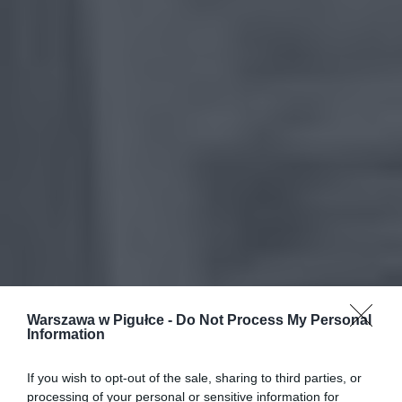
Warszawa w Pigułce -
Do Not Process My Personal
Information
If you wish to opt-out of the sale, sharing to third parties, or
processing of your personal or sensitive information for