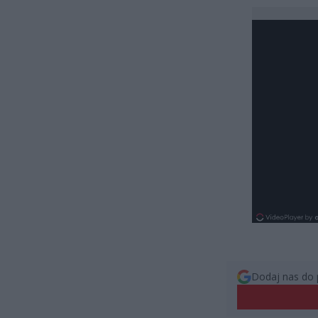
Dodaj nas do 