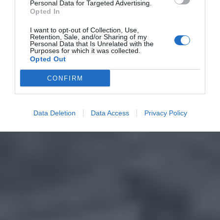
Personal Data for Targeted Advertising.
Opted In
I want to opt-out of Collection, Use,
Retention, Sale, and/or Sharing of my
Personal Data that Is Unrelated with the
Purposes for which it was collected.
Opted Out
CONFIRM
Data Deletion
Data Access
Privacy Policy