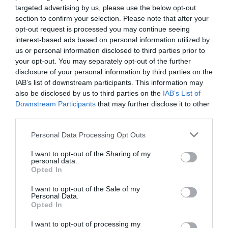
targeted advertising by us, please use the below opt-out
section to confirm your selection. Please note that after your
opt-out request is processed you may continue seeing
interest-based ads based on personal information utilized by
us or personal information disclosed to third parties prior to
your opt-out. You may separately opt-out of the further
disclosure of your personal information by third parties on the
IAB’s list of downstream participants. This information may
also be disclosed by us to third parties on the
IAB’s List of
Downstream Participants
that may further disclose it to other
third parties.
Personal Data Processing Opt Outs
I want to opt-out of the Sharing of my
personal data.
Opted In
I want to opt-out of the Sale of my
Personal Data.
Opted In
I want to opt-out of processing my