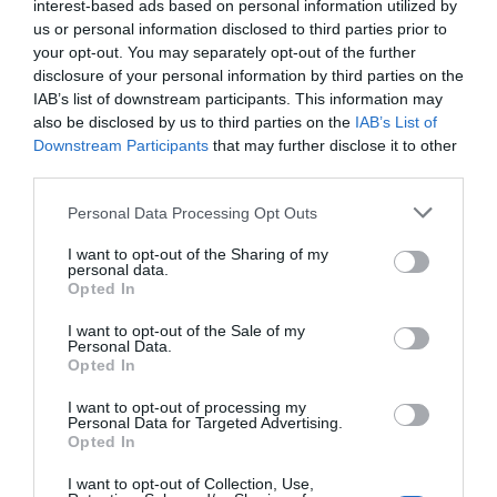
interest-based ads based on personal information utilized by
us or personal information disclosed to third parties prior to
your opt-out. You may separately opt-out of the further
disclosure of your personal information by third parties on the
IAB’s list of downstream participants. This information may
also be disclosed by us to third parties on the
IAB’s List of
Downstream Participants
that may further disclose it to other
third parties.
Personal Data Processing Opt Outs
I want to opt-out of the Sharing of my
personal data.
Opted In
I want to opt-out of the Sale of my
Personal Data.
Opted In
I want to opt-out of processing my
Personal Data for Targeted Advertising.
Opted In
I want to opt-out of Collection, Use,