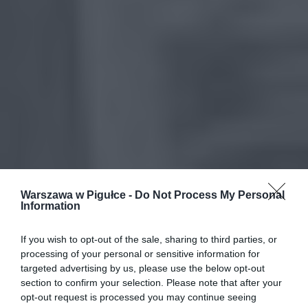
Warszawa w Pigułce -
Do Not Process My Personal
Information
If you wish to opt-out of the sale, sharing to third parties, or
processing of your personal or sensitive information for
targeted advertising by us, please use the below opt-out
section to confirm your selection. Please note that after your
opt-out request is processed you may continue seeing