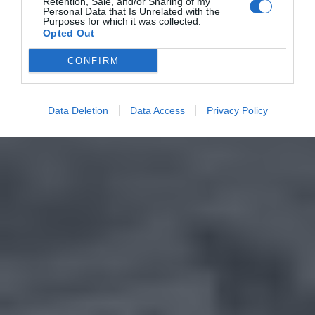
Retention, Sale, and/or Sharing of my
Personal Data that Is Unrelated with the
Purposes for which it was collected.
Opted Out
CONFIRM
Data Deletion
Data Access
Privacy Policy