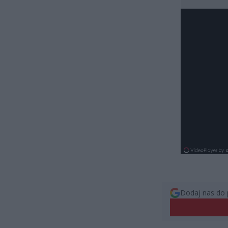
Dodaj nas do 