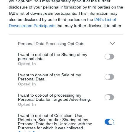
your opt-out. You may separately opt-out of the further
disclosure of your personal information by third parties on the
IAB’s list of downstream participants. This information may
also be disclosed by us to third parties on the
IAB’s List of
Downstream Participants
that may further disclose it to other
third parties.
Personal Data Processing Opt Outs
I want to opt-out of the Sharing of my
personal data.
Opted In
I want to opt-out of the Sale of my
Personal Data.
Opted In
I want to opt-out of processing my
Personal Data for Targeted Advertising.
Opted In
I want to opt-out of Collection, Use,
Retention, Sale, and/or Sharing of my
Personal Data that Is Unrelated with the
Purposes for which it was collected.