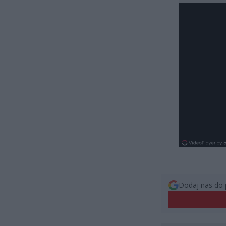
Dodaj nas do 