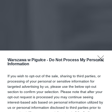
Warszawa w Pigułce -
Do Not Process My Personal
Information
If you wish to opt-out of the sale, sharing to third parties, or
processing of your personal or sensitive information for
targeted advertising by us, please use the below opt-out
section to confirm your selection. Please note that after your
opt-out request is processed you may continue seeing
interest-based ads based on personal information utilized by
us or personal information disclosed to third parties prior to