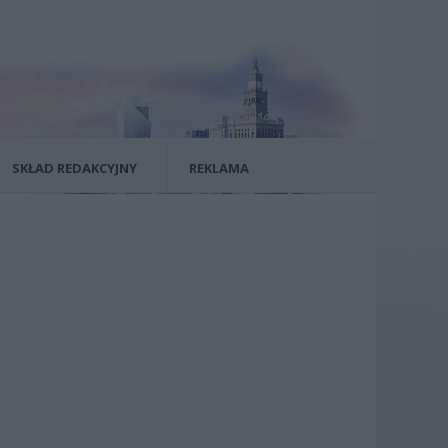
SKŁAD REDAKCYJNY
REKLAMA