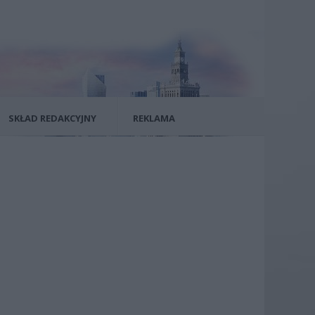
SKŁAD REDAKCYJNY
REKLAMA