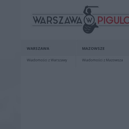
WARSZAWA
MAZOWSZE
Wiadomości z Warszawy
Wiadomości z Mazowsza