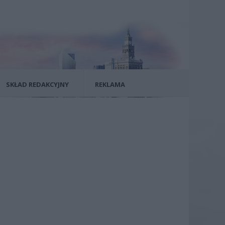
SKŁAD REDAKCYJNY
REKLAMA