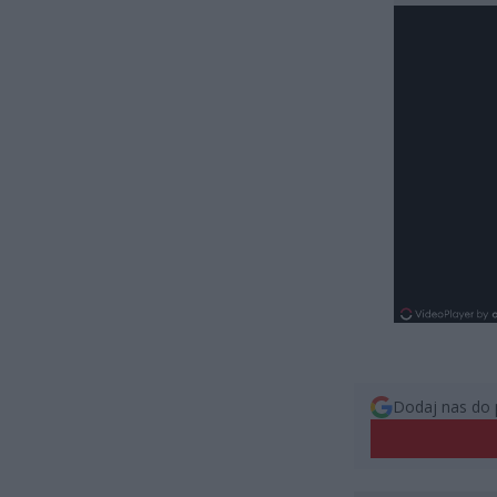
Dodaj nas do 