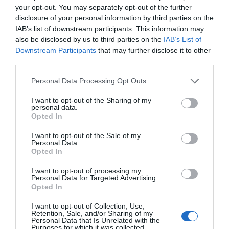
your opt-out. You may separately opt-out of the further
disclosure of your personal information by third parties on the
IAB’s list of downstream participants. This information may
also be disclosed by us to third parties on the
IAB’s List of
Downstream Participants
that may further disclose it to other
third parties.
Personal Data Processing Opt Outs
I want to opt-out of the Sharing of my
personal data.
Opted In
I want to opt-out of the Sale of my
Personal Data.
Opted In
I want to opt-out of processing my
Personal Data for Targeted Advertising.
Opted In
I want to opt-out of Collection, Use,
Retention, Sale, and/or Sharing of my
Personal Data that Is Unrelated with the
Purposes for which it was collected.