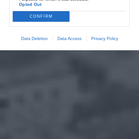
Opted Out
CONFIRM
Data Deletion
Data Access
Privacy Policy