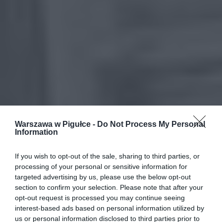
Warszawa w Pigułce -
Do Not Process My Personal
Information
If you wish to opt-out of the sale, sharing to third parties, or
processing of your personal or sensitive information for
targeted advertising by us, please use the below opt-out
section to confirm your selection. Please note that after your
opt-out request is processed you may continue seeing
interest-based ads based on personal information utilized by
us or personal information disclosed to third parties prior to