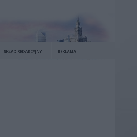
SKŁAD REDAKCYJNY
REKLAMA