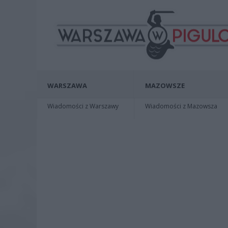
WARSZAWA
MAZOWSZE
Wiadomości z Warszawy
Wiadomości z Mazowsza