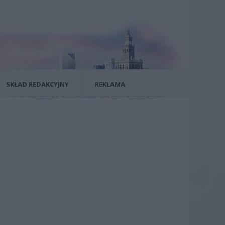
SKŁAD REDAKCYJNY
REKLAMA