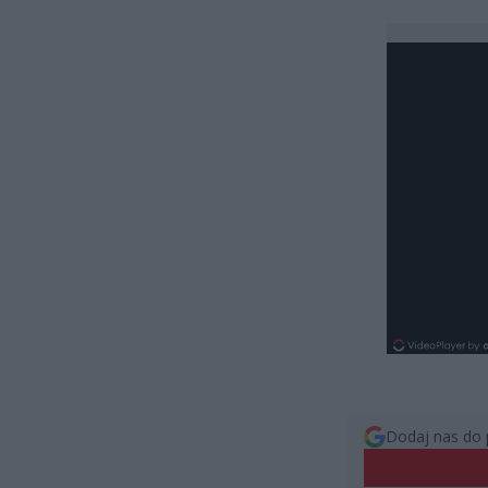
Dodaj nas do 