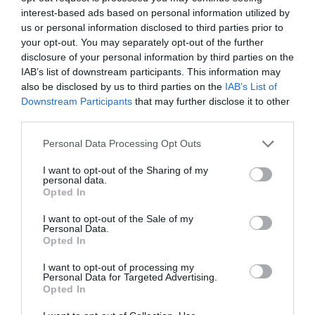
interest-based ads based on personal information utilized by
us or personal information disclosed to third parties prior to
your opt-out. You may separately opt-out of the further
disclosure of your personal information by third parties on the
IAB’s list of downstream participants. This information may
also be disclosed by us to third parties on the
IAB’s List of
Downstream Participants
that may further disclose it to other
third parties.
Personal Data Processing Opt Outs
I want to opt-out of the Sharing of my
personal data.
Opted In
I want to opt-out of the Sale of my
Personal Data.
Opted In
I want to opt-out of processing my
Personal Data for Targeted Advertising.
Opted In