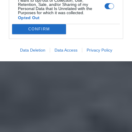
I want to opt-out of Collection, Use,
Retention, Sale, and/or Sharing of my
Personal Data that Is Unrelated with the
Purposes for which it was collected.
Opted Out
CONFIRM
Data Deletion
Data Access
Privacy Policy