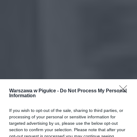
Warszawa w Pigułce -
Do Not Process My Personal
Information
If you wish to opt-out of the sale, sharing to third parties, or
processing of your personal or sensitive information for
targeted advertising by us, please use the below opt-out
section to confirm your selection. Please note that after your
opt-out request is processed you may continue seeing