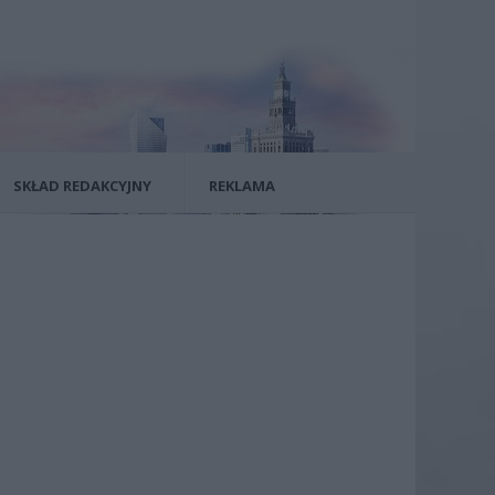
SKŁAD REDAKCYJNY
REKLAMA