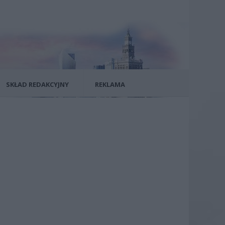
SKŁAD REDAKCYJNY
REKLAMA