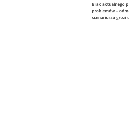
Brak aktualnego p
problemów – odmo
scenariuszu grozi