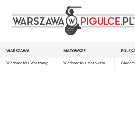
WARSZAWA
MAZOWSZE
POLSKA
Wiadomości z Warszawy
Wiadomości z Mazowsza
Wiadomoś