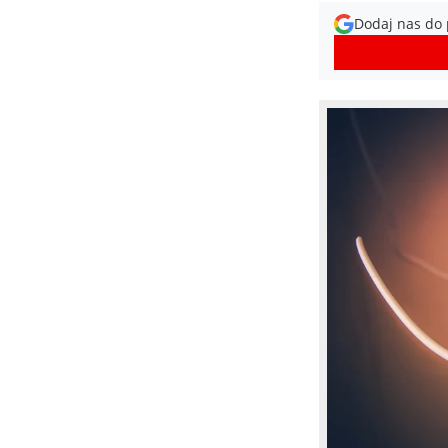
Dodaj nas do