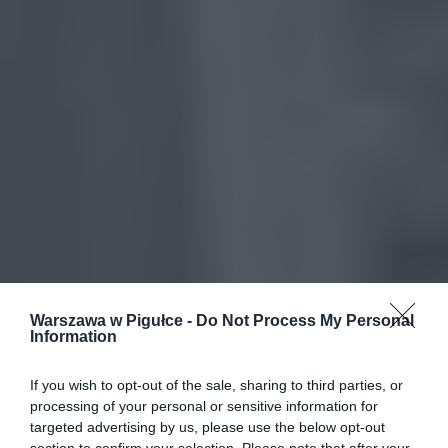
Warszawa w Pigułce -
Do Not Process My Personal
Information
If you wish to opt-out of the sale, sharing to third parties, or
processing of your personal or sensitive information for
targeted advertising by us, please use the below opt-out
section to confirm your selection. Please note that after your