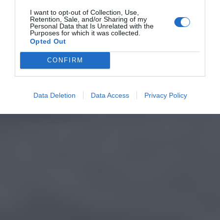
I want to opt-out of Collection, Use,
Retention, Sale, and/or Sharing of my
Personal Data that Is Unrelated with the
Purposes for which it was collected.
Opted Out
CONFIRM
Data Deletion
Data Access
Privacy Policy