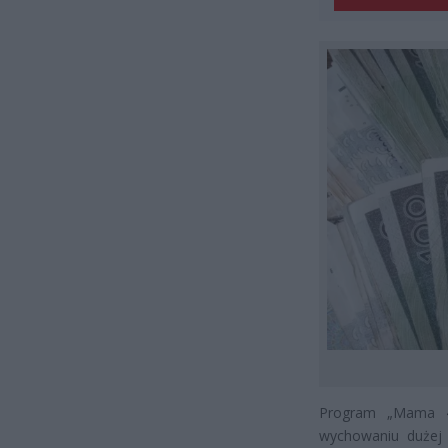
Program „Mama 4 
wychowaniu dużej 