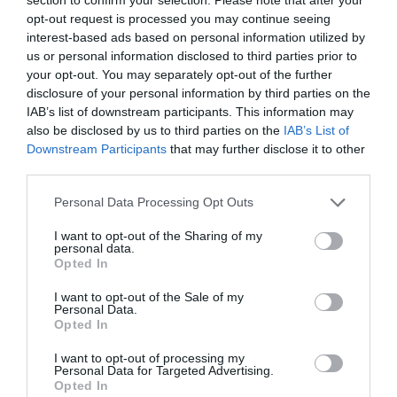
opt-out request is processed you may continue seeing
interest-based ads based on personal information utilized by
us or personal information disclosed to third parties prior to
your opt-out. You may separately opt-out of the further
disclosure of your personal information by third parties on the
IAB’s list of downstream participants. This information may
also be disclosed by us to third parties on the
IAB’s List of
Downstream Participants
that may further disclose it to other
third parties.
Personal Data Processing Opt Outs
I want to opt-out of the Sharing of my
personal data.
Opted In
I want to opt-out of the Sale of my
Personal Data.
Opted In
I want to opt-out of processing my
Personal Data for Targeted Advertising.
Opted In