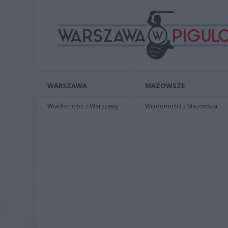
WARSZAWA
MAZOWSZE
Wiadomości z Warszawy
Wiadomości z Mazowsza