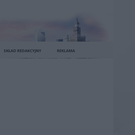
SKŁAD REDAKCYJNY
REKLAMA