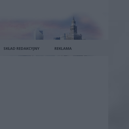
SKŁAD REDAKCYJNY
REKLAMA