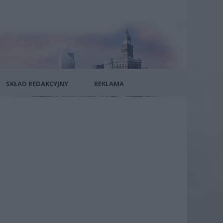
SKŁAD REDAKCYJNY
REKLAMA