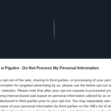
Play
w Pigułce -
Do Not Process My Personal Information
to opt-out of the sale, sharing to third parties, or processing of your per
formation for targeted advertising by us, please use the below opt-out s
r selection. Please note that after your opt-out request is processed y
eing interest-based ads based on personal information utilized by us or
disclosed to third parties prior to your opt-out. You may separately opt-
losure of your personal information by third parties on the IAB’s list of