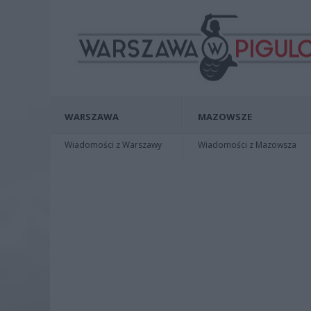
WARSZAWA
MAZOWSZE
Wiadomości z Warszawy
Wiadomości z Mazowsza