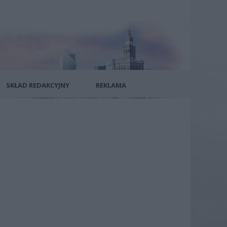
SKŁAD REDAKCYJNY
REKLAMA