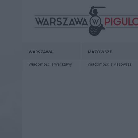
WARSZAWA
MAZOWSZE
Wiadomości z Warszawy
Wiadomości z Mazowsza