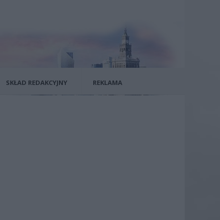
SKŁAD REDAKCYJNY
REKLAMA