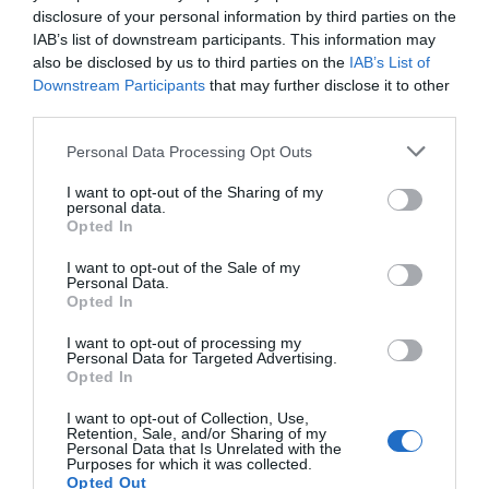
disclosure of your personal information by third parties on the
IAB’s list of downstream participants. This information may
also be disclosed by us to third parties on the
IAB’s List of
Downstream Participants
that may further disclose it to other
third parties.
Personal Data Processing Opt Outs
I want to opt-out of the Sharing of my
personal data.
Opted In
I want to opt-out of the Sale of my
Personal Data.
Opted In
I want to opt-out of processing my
Personal Data for Targeted Advertising.
Opted In
I want to opt-out of Collection, Use,
Retention, Sale, and/or Sharing of my
Personal Data that Is Unrelated with the
Purposes for which it was collected.
Opted Out