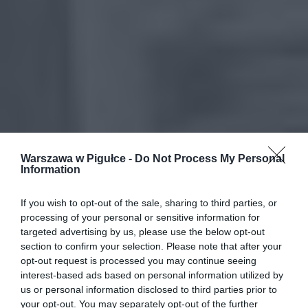
Warszawa w Pigułce -
Do Not Process My Personal
Information
If you wish to opt-out of the sale, sharing to third parties, or
processing of your personal or sensitive information for
targeted advertising by us, please use the below opt-out
section to confirm your selection. Please note that after your
opt-out request is processed you may continue seeing
interest-based ads based on personal information utilized by
us or personal information disclosed to third parties prior to
your opt-out. You may separately opt-out of the further