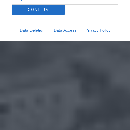
CONFIRM
Data Deletion
Data Access
Privacy Policy