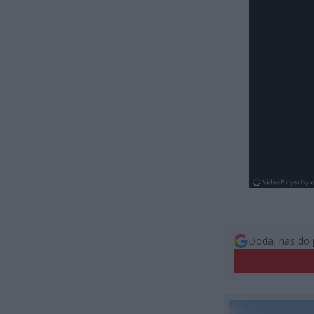
Dodaj nas do 