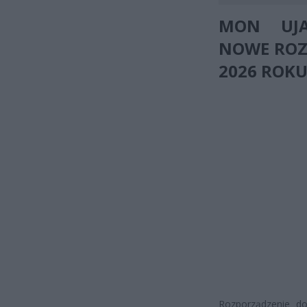
MON UJA
NOWE ROZ
2026 ROK
Rozporządzenie do