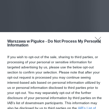
Warszawa w Pigułce -
Do Not Process My Personal
Information
If you wish to opt-out of the sale, sharing to third parties, or
processing of your personal or sensitive information for
targeted advertising by us, please use the below opt-out
section to confirm your selection. Please note that after your
opt-out request is processed you may continue seeing
interest-based ads based on personal information utilized by
us or personal information disclosed to third parties prior to
your opt-out. You may separately opt-out of the further
disclosure of your personal information by third parties on the
IAB’s list of downstream participants. This information may
also be disclosed by us to third parties on the
IAB’s List of