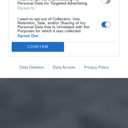
Personal Data for Targeted Advertising.
Opted In
I want to opt-out of Collection, Use,
Retention, Sale, and/or Sharing of my
Personal Data that Is Unrelated with the
Purposes for which it was collected.
Opted Out
CONFIRM
Data Deletion
Data Access
Privacy Policy