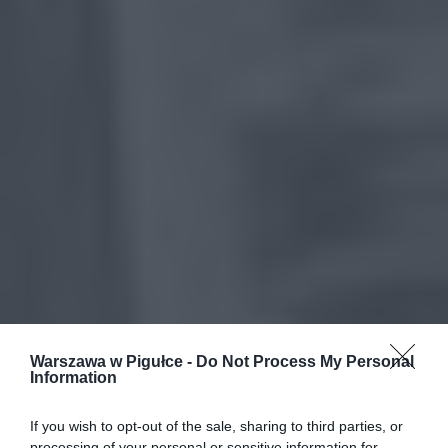
Warszawa w Pigułce -
Do Not Process My Personal
Information
If you wish to opt-out of the sale, sharing to third parties, or
processing of your personal or sensitive information for