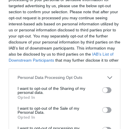
targeted advertising by us, please use the below opt-out
section to confirm your selection. Please note that after your
opt-out request is processed you may continue seeing
interest-based ads based on personal information utilized by
us or personal information disclosed to third parties prior to
your opt-out. You may separately opt-out of the further
disclosure of your personal information by third parties on the
IAB’s list of downstream participants. This information may
also be disclosed by us to third parties on the
IAB’s List of
Downstream Participants
that may further disclose it to other
third parties.
Personal Data Processing Opt Outs
I want to opt-out of the Sharing of my
personal data.
Opted In
I want to opt-out of the Sale of my
Personal Data.
Opted In
I want to opt-out of processing my