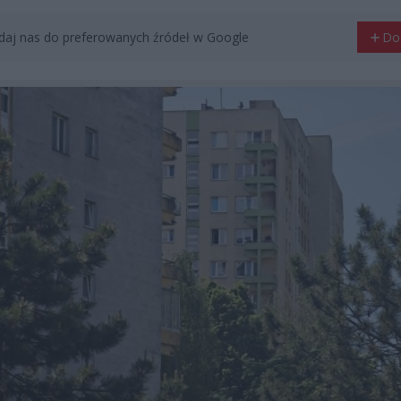
aj nas do preferowanych źródeł w Google
Do