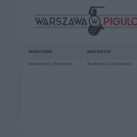
WARSZAWA
MAZOWSZE
Wiadomości z Warszawy
Wiadomości z Mazowsza