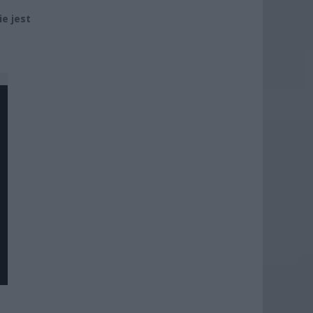
ie jest