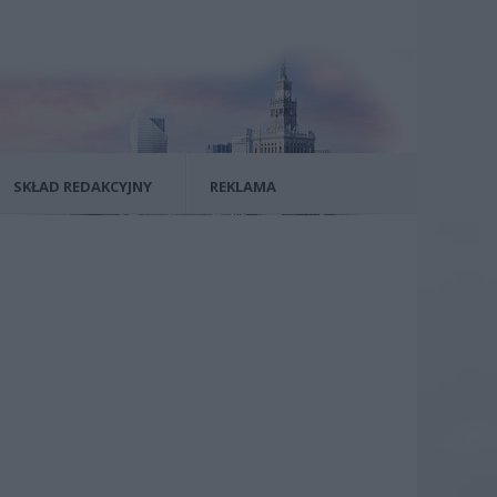
SKŁAD REDAKCYJNY
REKLAMA