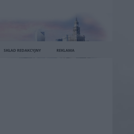
SKŁAD REDAKCYJNY
REKLAMA