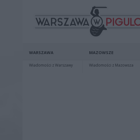
WARSZAWA
MAZOWSZE
Wiadomości z Warszawy
Wiadomości z Mazowsza