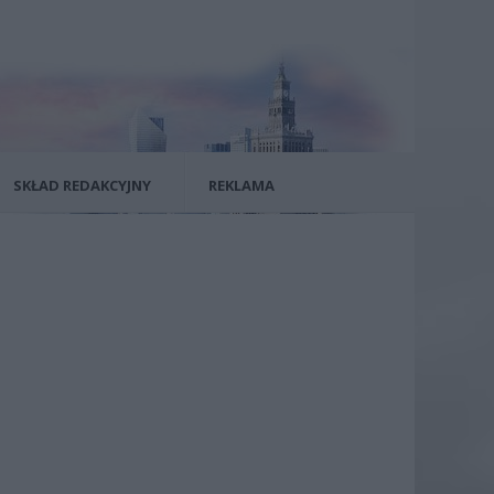
SKŁAD REDAKCYJNY
REKLAMA