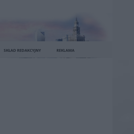
SKŁAD REDAKCYJNY
REKLAMA