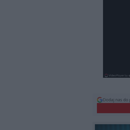
Dodaj nas do 