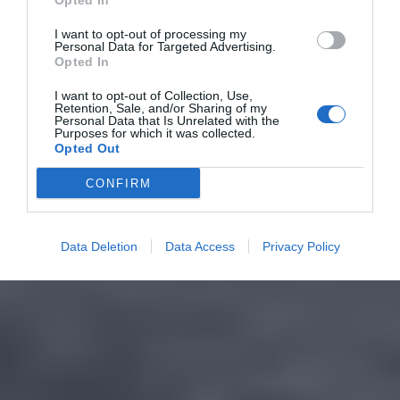
Opted In
I want to opt-out of processing my
Personal Data for Targeted Advertising.
Opted In
I want to opt-out of Collection, Use,
Retention, Sale, and/or Sharing of my
Personal Data that Is Unrelated with the
Purposes for which it was collected.
Opted Out
CONFIRM
Data Deletion
Data Access
Privacy Policy