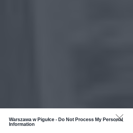
Warszawa w Pigułce -
Do Not Process My Personal
Information