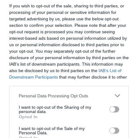
If you wish to opt-out of the sale, sharing to third parties, or
processing of your personal or sensitive information for
targeted advertising by us, please use the below opt-out
section to confirm your selection. Please note that after your
opt-out request is processed you may continue seeing
interest-based ads based on personal information utilized by
us or personal information disclosed to third parties prior to
your opt-out. You may separately opt-out of the further
disclosure of your personal information by third parties on the
IAB’s list of downstream participants. This information may
also be disclosed by us to third parties on the
IAB’s List of
Downstream Participants
that may further disclose it to other
third parties.
Personal Data Processing Opt Outs
I want to opt-out of the Sharing of my
personal data.
Opted In
I want to opt-out of the Sale of my
Personal Data.