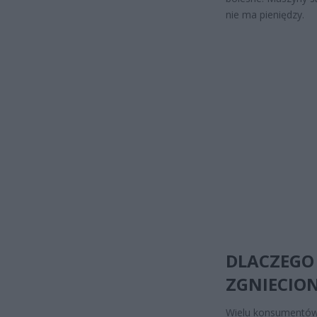
nie ma pieniędzy.
DLACZEGO
ZGNIECIO
Wielu konsumentów 