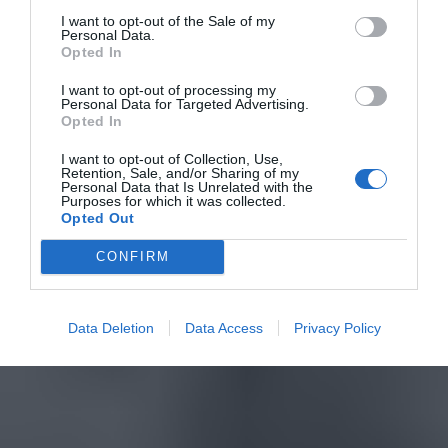
I want to opt-out of the Sale of my
Personal Data.
Opted In
I want to opt-out of processing my
Personal Data for Targeted Advertising.
Opted In
I want to opt-out of Collection, Use,
Retention, Sale, and/or Sharing of my
Personal Data that Is Unrelated with the
Purposes for which it was collected.
Opted Out
CONFIRM
Data Deletion
Data Access
Privacy Policy