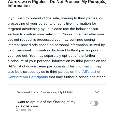
Warszawa w Pigułce -
Do Not Process My Personal
Information
If you wish to opt-out of the sale, sharing to third parties, or
processing of your personal or sensitive information for
targeted advertising by us, please use the below opt-out
section to confirm your selection. Please note that after your
opt-out request is processed you may continue seeing
interest-based ads based on personal information utilized by
us or personal information disclosed to third parties prior to
your opt-out. You may separately opt-out of the further
disclosure of your personal information by third parties on the
IAB’s list of downstream participants. This information may
also be disclosed by us to third parties on the
IAB’s List of
Downstream Participants
that may further disclose it to other
third parties.
Personal Data Processing Opt Outs
I want to opt-out of the Sharing of my
personal data.
Opted In