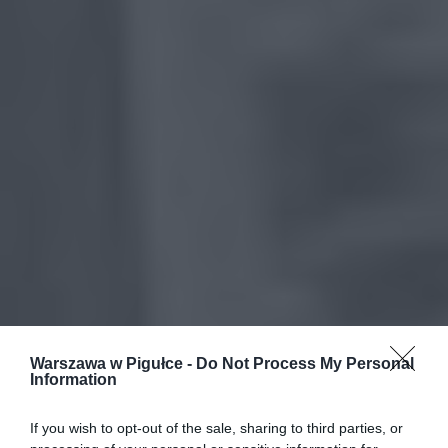
Warszawa w Pigułce -
Do Not Process My Personal
Information
If you wish to opt-out of the sale, sharing to third parties, or