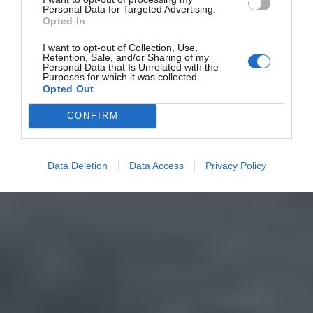
Personal Data for Targeted Advertising.
Opted In
I want to opt-out of Collection, Use,
Retention, Sale, and/or Sharing of my
Personal Data that Is Unrelated with the
Purposes for which it was collected.
Opted Out
CONFIRM
Data Deletion
Data Access
Privacy Policy