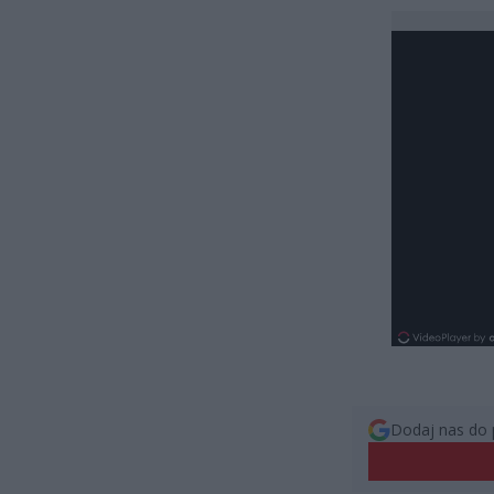
Dodaj nas do 