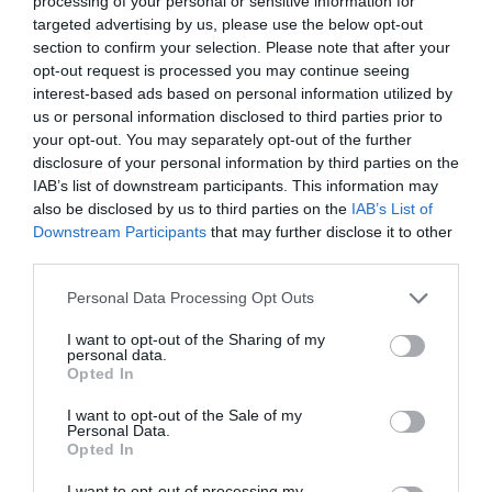
processing of your personal or sensitive information for
targeted advertising by us, please use the below opt-out
section to confirm your selection. Please note that after your
opt-out request is processed you may continue seeing
interest-based ads based on personal information utilized by
us or personal information disclosed to third parties prior to
your opt-out. You may separately opt-out of the further
disclosure of your personal information by third parties on the
IAB’s list of downstream participants. This information may
also be disclosed by us to third parties on the
IAB’s List of
Downstream Participants
that may further disclose it to other
third parties.
Personal Data Processing Opt Outs
I want to opt-out of the Sharing of my
personal data.
Opted In
I want to opt-out of the Sale of my
Personal Data.
Opted In
I want to opt-out of processing my