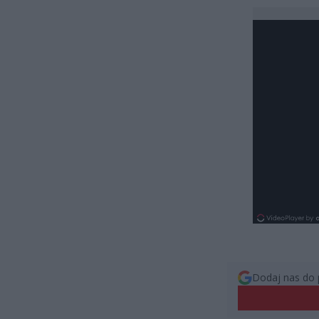
Dodaj nas do 