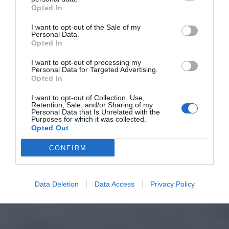
Opted In
I want to opt-out of the Sale of my
Personal Data.
Opted In
I want to opt-out of processing my
Personal Data for Targeted Advertising.
Opted In
I want to opt-out of Collection, Use,
Retention, Sale, and/or Sharing of my
Personal Data that Is Unrelated with the
Purposes for which it was collected.
Opted Out
CONFIRM
Data Deletion
Data Access
Privacy Policy