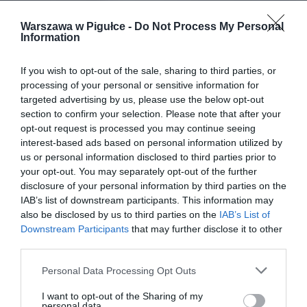
Warszawa w Pigułce -
Do Not Process My Personal
Information
If you wish to opt-out of the sale, sharing to third parties, or
processing of your personal or sensitive information for
targeted advertising by us, please use the below opt-out
section to confirm your selection. Please note that after your
opt-out request is processed you may continue seeing
interest-based ads based on personal information utilized by
us or personal information disclosed to third parties prior to
your opt-out. You may separately opt-out of the further
disclosure of your personal information by third parties on the
IAB’s list of downstream participants. This information may
also be disclosed by us to third parties on the
IAB’s List of
Downstream Participants
that may further disclose it to other
third parties.
Personal Data Processing Opt Outs
I want to opt-out of the Sharing of my
personal data.