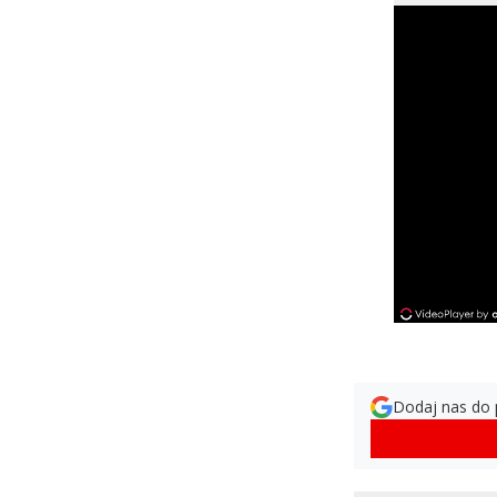
Dodaj nas do 