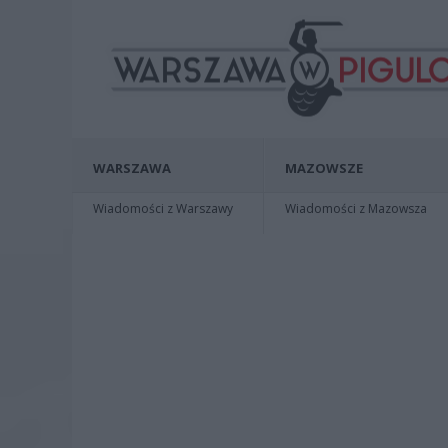
WARSZAWA
MAZOWSZE
Wiadomości z Warszawy
Wiadomości z Mazowsza