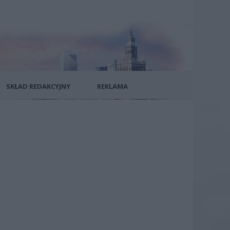
SKŁAD REDAKCYJNY
REKLAMA