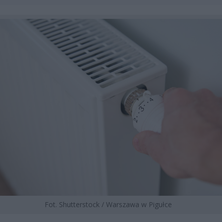
Fot. Shutterstock / Warszawa w Pigułce