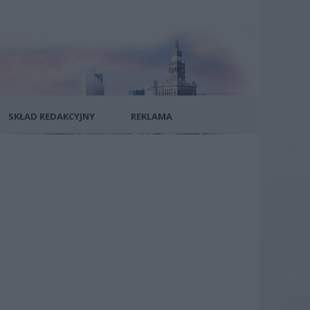
SKŁAD REDAKCYJNY
REKLAMA