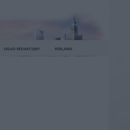
SKŁAD REDAKCYJNY
REKLAMA