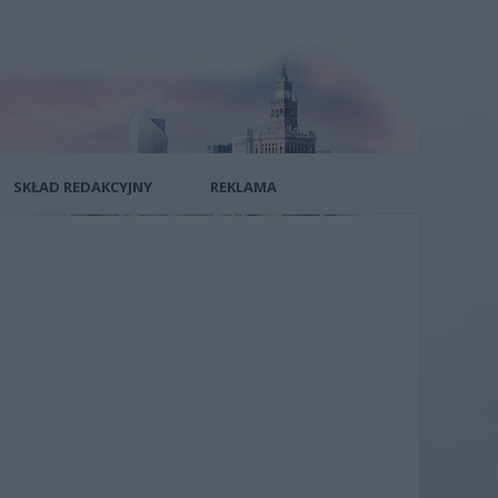
SKŁAD REDAKCYJNY
REKLAMA