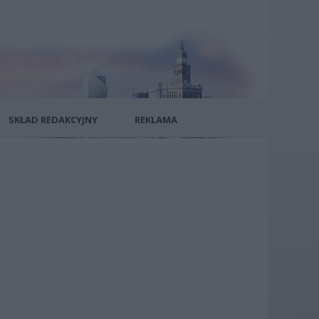
SKŁAD REDAKCYJNY
REKLAMA