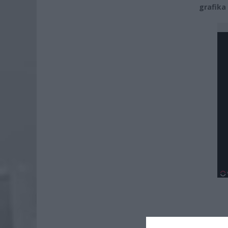
grafika