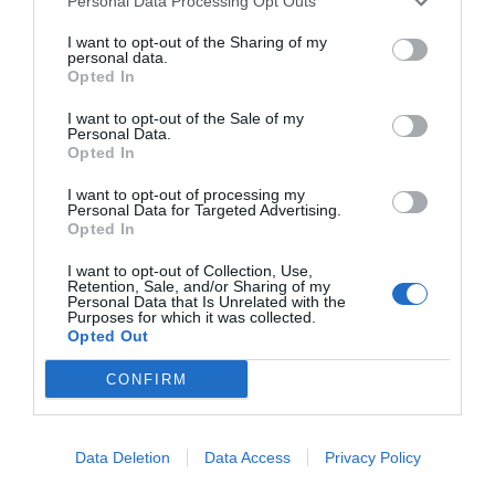
Personal Data Processing Opt Outs
I want to opt-out of the Sharing of my
personal data.
Opted In
I want to opt-out of the Sale of my
Personal Data.
Opted In
I want to opt-out of processing my
Personal Data for Targeted Advertising.
Opted In
I want to opt-out of Collection, Use,
Retention, Sale, and/or Sharing of my
Personal Data that Is Unrelated with the
Purposes for which it was collected.
Opted Out
CONFIRM
Data Deletion
Data Access
Privacy Policy