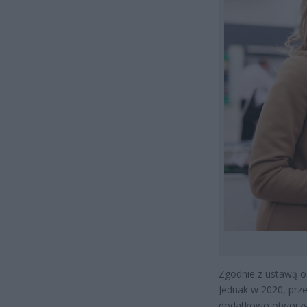
Zgodnie z ustawą o
Jednak w 2020, prz
dodatkowo otworzyć