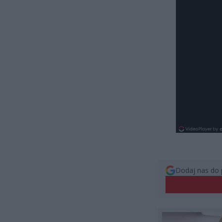
Dodaj nas do 