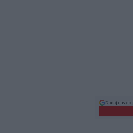
Dodaj nas do 