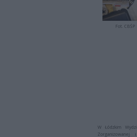
Fot. CBŚP
W Łódzkim Wydzi
Zorganizowanej 