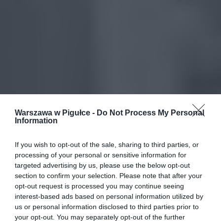
Warszawa w Pigułce -
Do Not Process My Personal
Information
If you wish to opt-out of the sale, sharing to third parties, or
processing of your personal or sensitive information for
targeted advertising by us, please use the below opt-out
section to confirm your selection. Please note that after your
opt-out request is processed you may continue seeing
interest-based ads based on personal information utilized by
us or personal information disclosed to third parties prior to
your opt-out. You may separately opt-out of the further