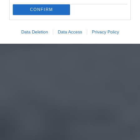
CONFIRM
Data Deletion
Data Access
Privacy Policy