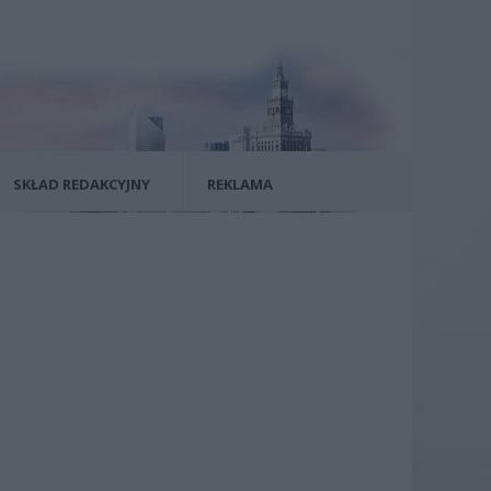
SKŁAD REDAKCYJNY
REKLAMA